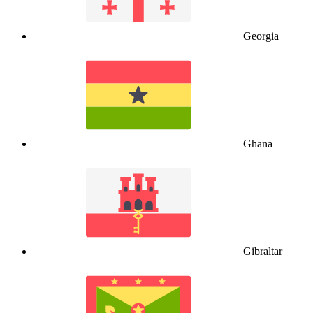
Georgia
Ghana
Gibraltar