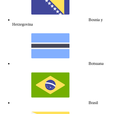
Bosnia y
Herzegovina
Botsuana
Brasil