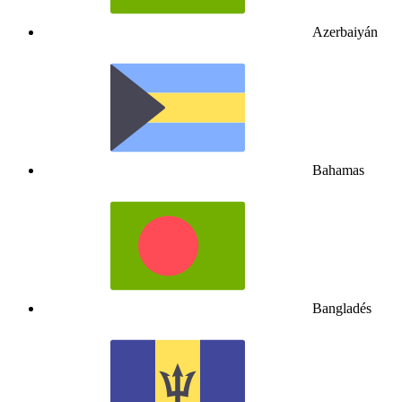
Azerbaiyán
Bahamas
Bangladés