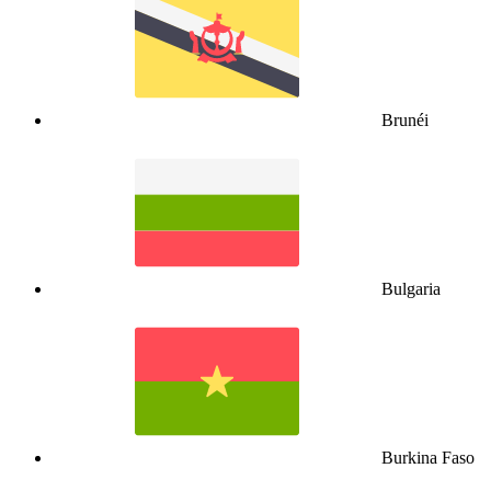
Brunéi
Bulgaria
Burkina Faso