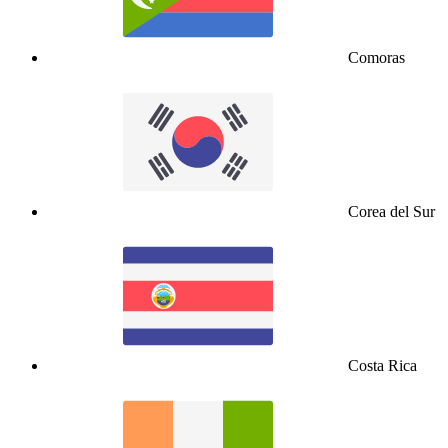
Comoras
Corea del Sur
Costa Rica