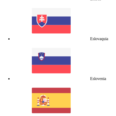
Eslovaquia
Eslovenia