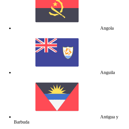
Angola
Anguila
Antigua y
Barbuda