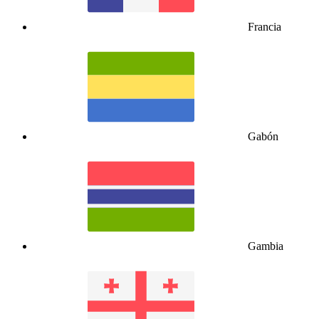
Francia
Gabón
Gambia