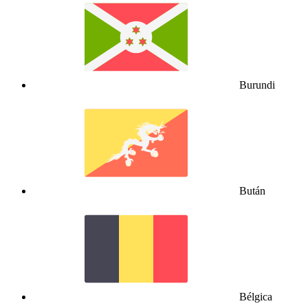
Burundi
Bután
Bélgica