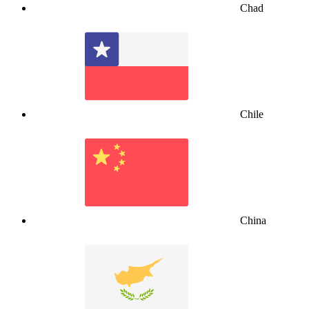
Chad
Chile
China