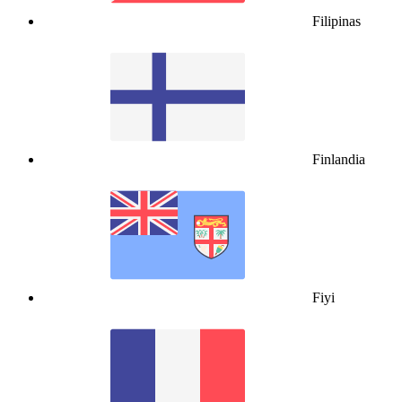
Filipinas
Finlandia
Fiyi