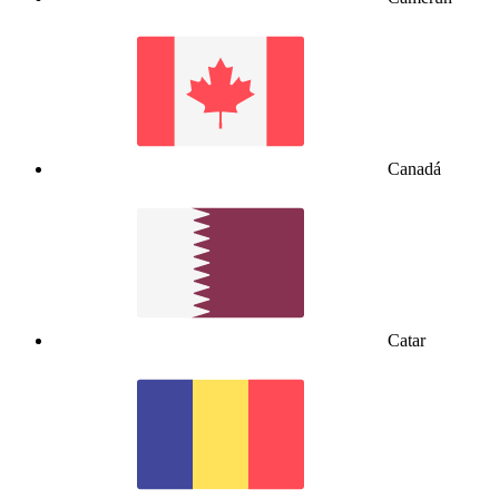
Canadá
Catar