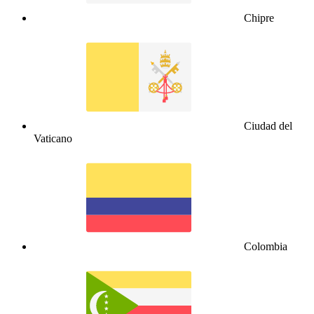
Chipre
Ciudad del
Vaticano
Colombia