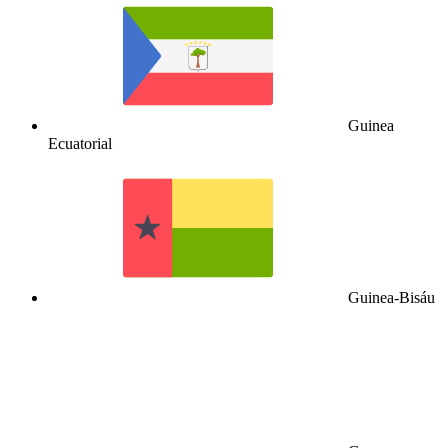
Guinea
Ecuatorial
Guinea-Bisáu