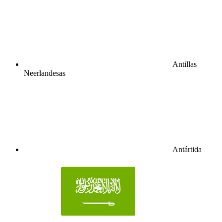
Antillas
Neerlandesas
Antártida