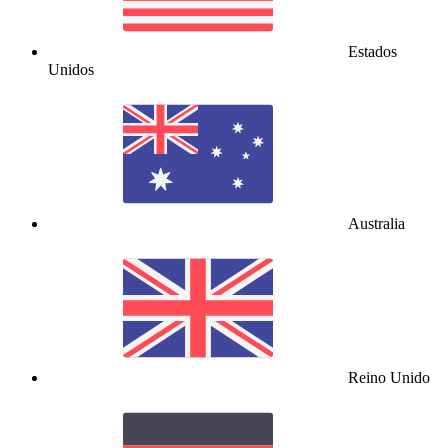
Estados
Unidos
Australia
Reino Unido