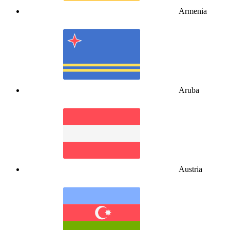
Armenia
Aruba
Austria