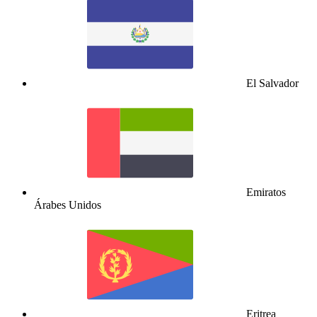
El Salvador
Emiratos
Árabes Unidos
Eritrea