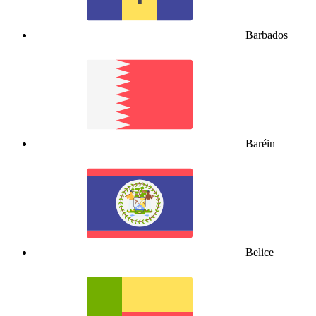
Barbados
Baréin
Belice