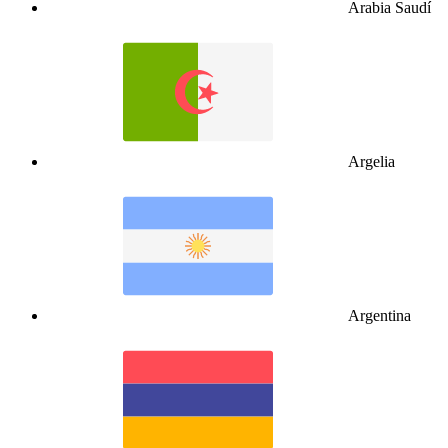
Arabia Saudí
Argelia
Argentina