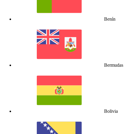
Benín
Bermudas
Bolivia