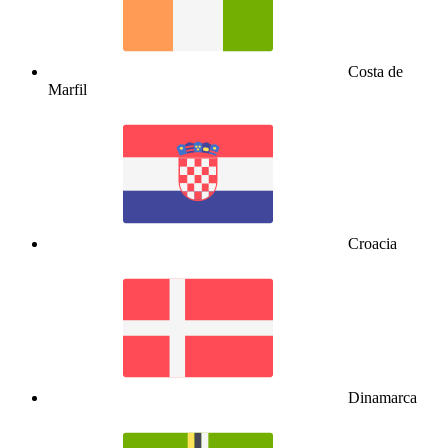
Costa de
Marfil
Croacia
Dinamarca