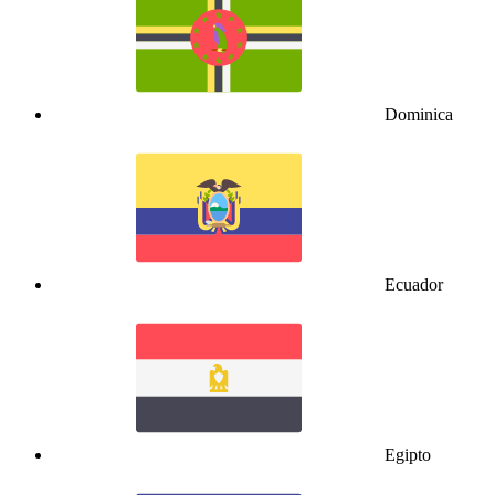
Dominica
Ecuador
Egipto