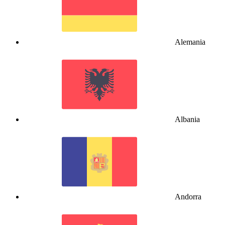
Alemania
Albania
Andorra