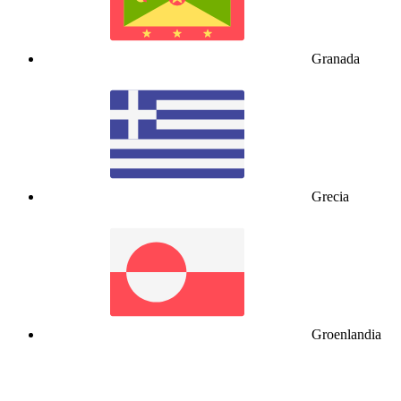
Granada
Grecia
Groenlandia