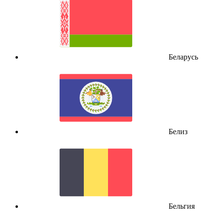
Беларусь
Белиз
Бельгия