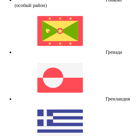
(особый район)
Гренада
Гренландия