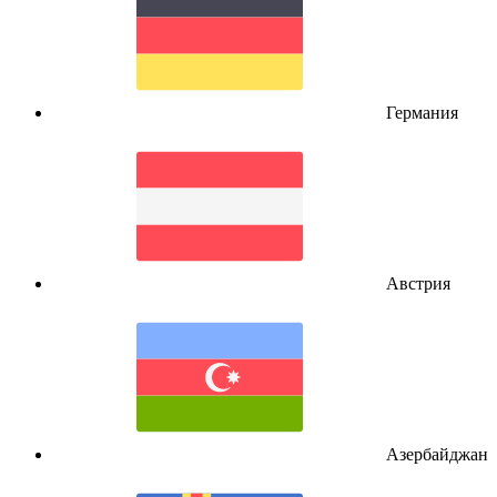
Германия
Австрия
Азербайджан