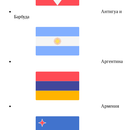
Антигуа и
Барбуда
Аргентина
Армения