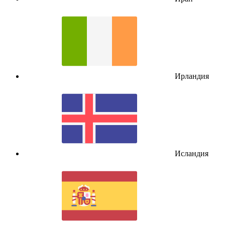
Ирландия
Исландия