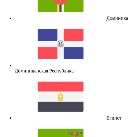
Доминика
Доминиканская Республика
Египет