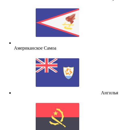
Американское Самоа
Ангилья