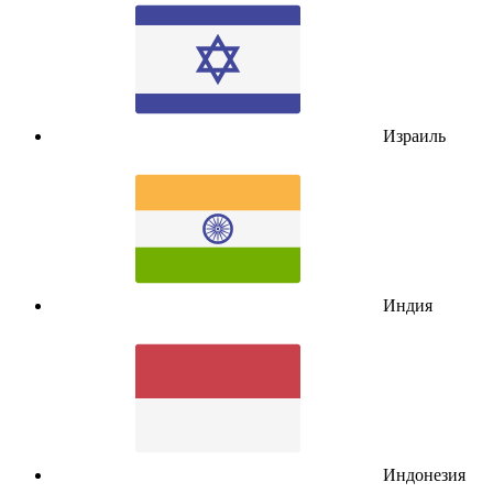
Израиль
Индия
Индонезия