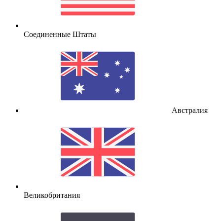
Соединенные Штаты
Австралия
Великобритания