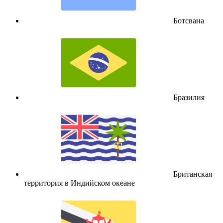
Ботсвана
Бразилия
Британская
территория в Индийском океане