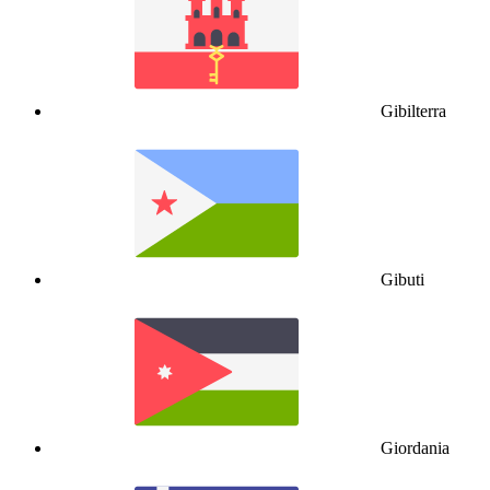
Gibilterra
Gibuti
Giordania