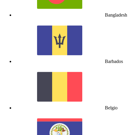
Bangladesh
Barbados
Belgio