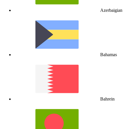
Azerbaigian
Bahamas
Bahrein