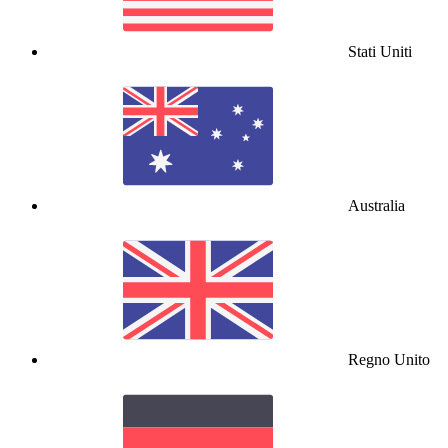
Stati Uniti
Australia
Regno Unito