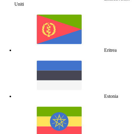
Uniti
Eritrea
Estonia