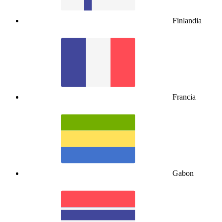
Finlandia
Francia
Gabon