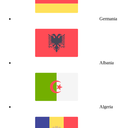
Germania
Albania
Algeria