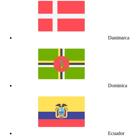
Danimarca
Dominica
Ecuador