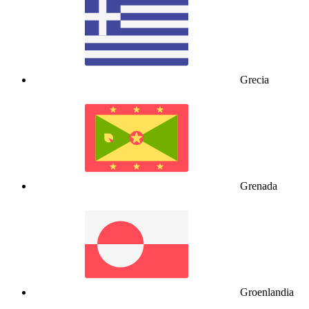
Grecia
Grenada
Groenlandia