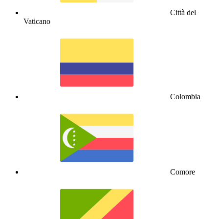
Città del
Vaticano
Colombia
Comore