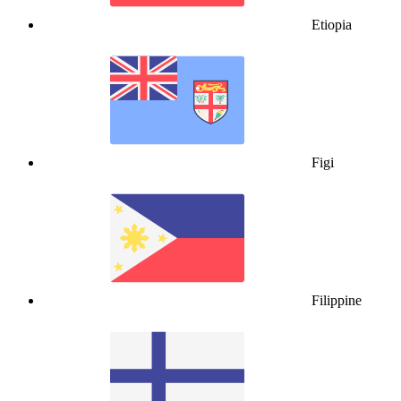
Etiopia
Figi
Filippine