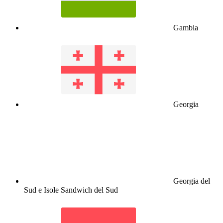
Gambia
Georgia
Georgia del
Sud e Isole Sandwich del Sud