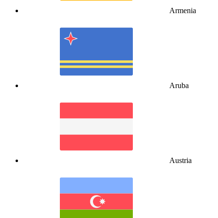
Armenia
Aruba
Austria