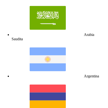
Arabia
Saudita
Argentina