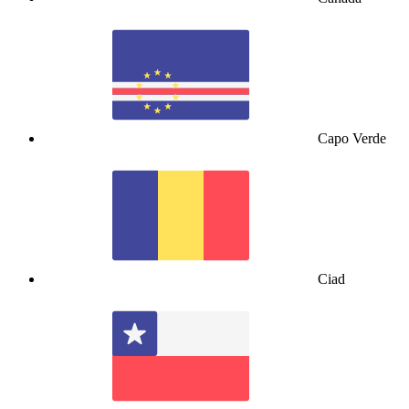
Capo Verde
Ciad