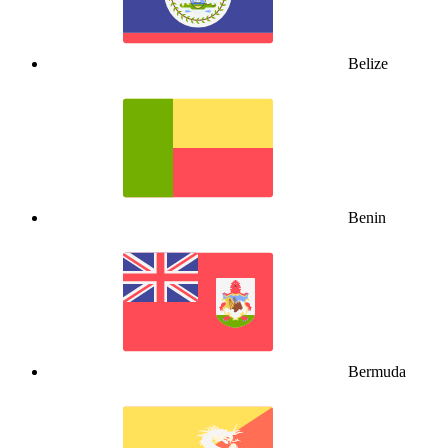
Belize
Benin
Bermuda