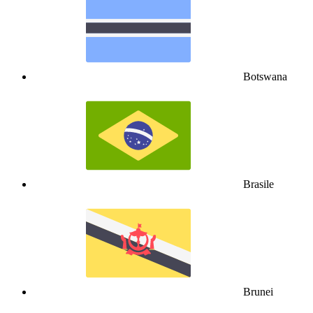
Botswana
Brasile
Brunei