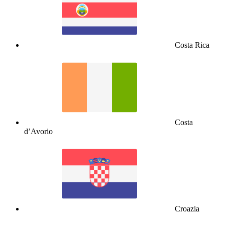
Costa Rica
Costa
d’Avorio
Croazia