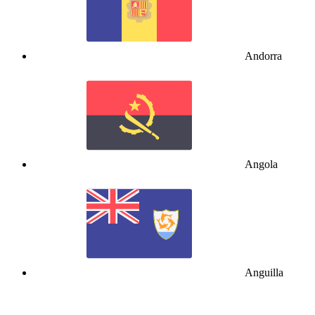
Andorra
Angola
Anguilla