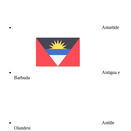
Antartide
Antigua e
Barbuda
Antille
Olandesi