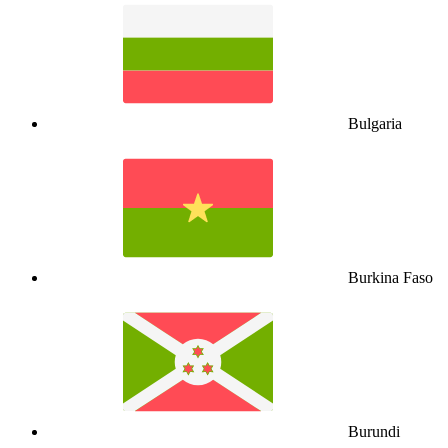
Bulgaria
Burkina Faso
Burundi