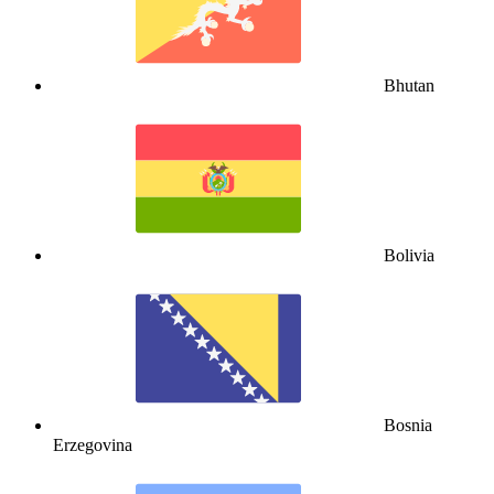
Bhutan
Bolivia
Bosnia
Erzegovina