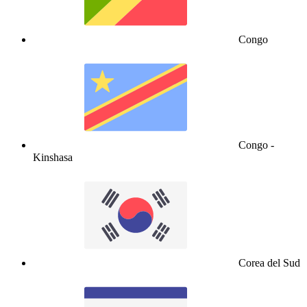
Congo
Congo -
Kinshasa
Corea del Sud