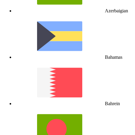
Azerbaigian
Bahamas
Bahrein