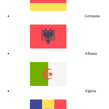
Germania
Albania
Algeria