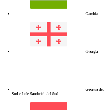
Gambia
Georgia
Georgia del
Sud e Isole Sandwich del Sud