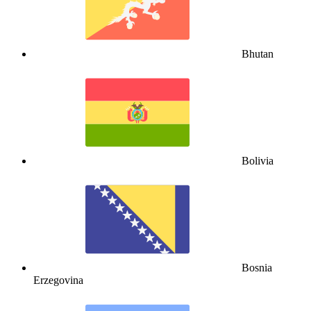
Bhutan
Bolivia
Bosnia
Erzegovina