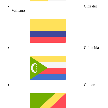
Città del
Vaticano
Colombia
Comore