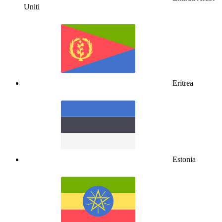
Uniti
Eritrea
Estonia