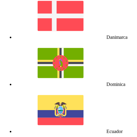
Danimarca
Dominica
Ecuador