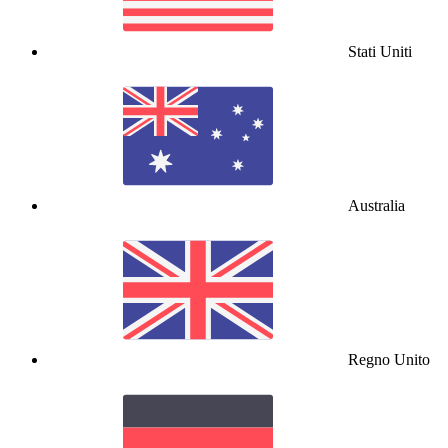
Stati Uniti
Australia
Regno Unito