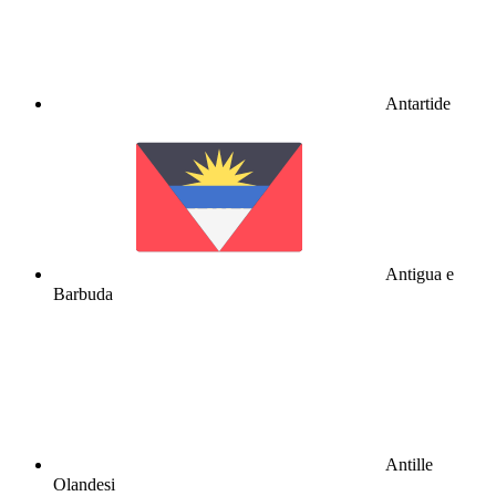
Antartide
Antigua e
Barbuda
Antille
Olandesi