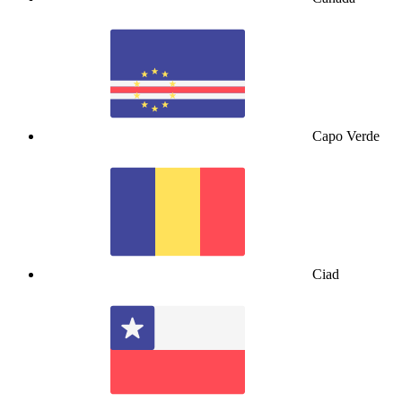
Capo Verde
Ciad