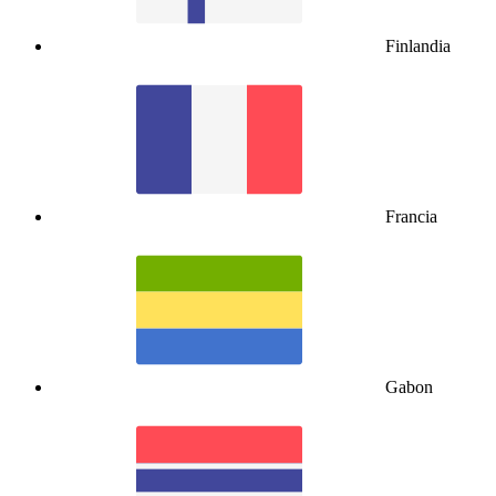
Finlandia
Francia
Gabon