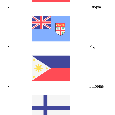
Etiopia
Figi
Filippine