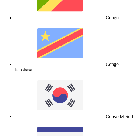
Congo
Congo -
Kinshasa
Corea del Sud