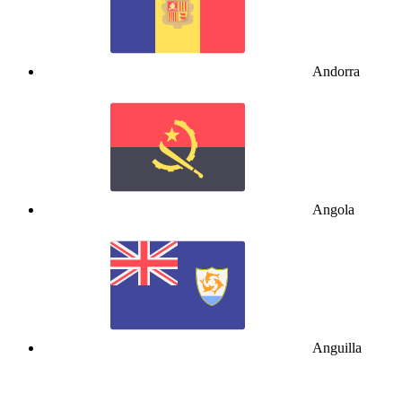
Andorra
Angola
Anguilla