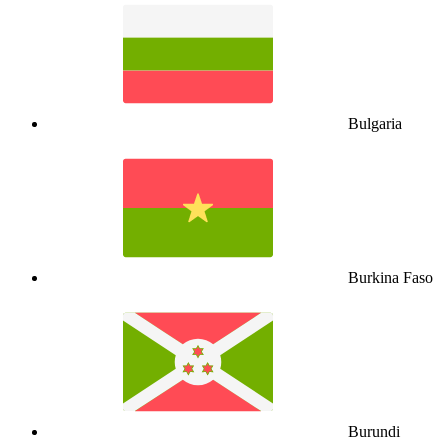
Bulgaria
Burkina Faso
Burundi