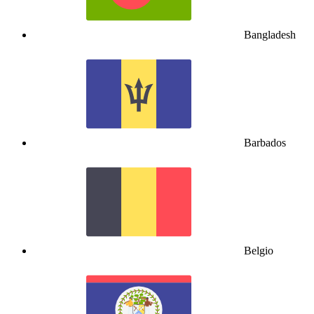
Bangladesh
Barbados
Belgio