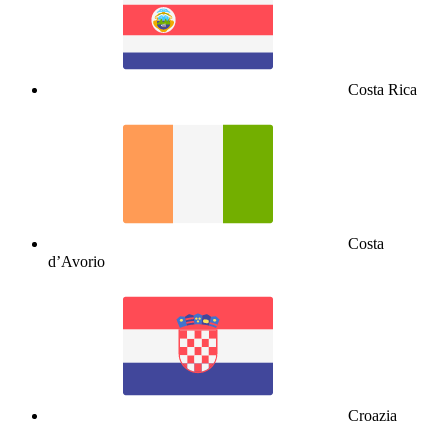
Costa Rica
Costa
d’Avorio
Croazia