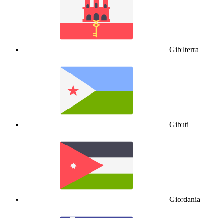
Gibilterra
Gibuti
Giordania