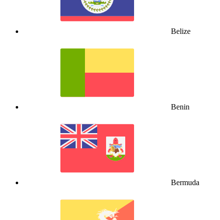
Belize
Benin
Bermuda