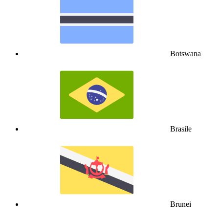
Botswana
Brasile
Brunei