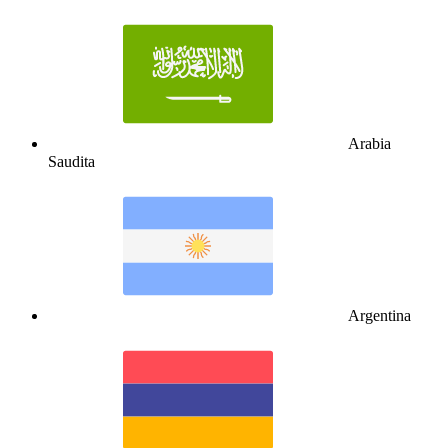
Arabia
Saudita
Argentina