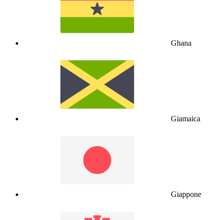
Ghana
Giamaica
Giappone