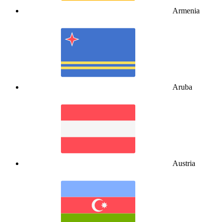
Armenia
Aruba
Austria