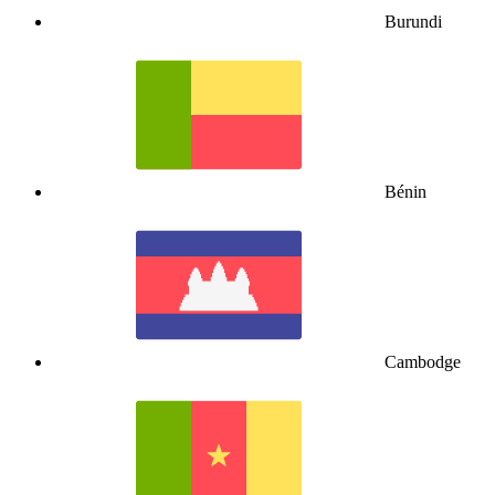
Burundi
Bénin
Cambodge