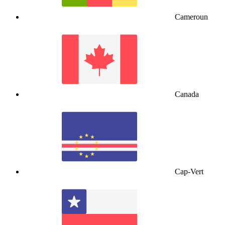
Cameroun
Canada
Cap-Vert