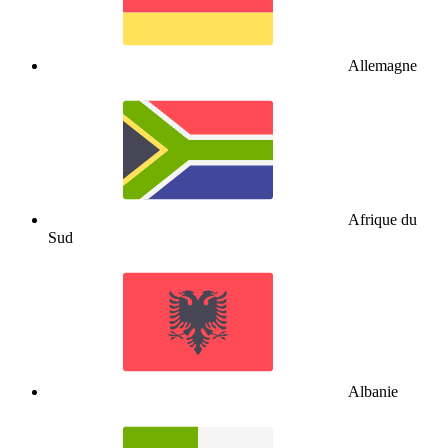
Allemagne
Afrique du
Sud
Albanie