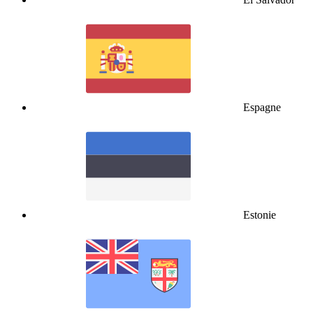
Espagne
Estonie