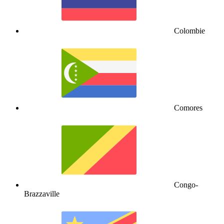
Colombie
Comores
Congo-
Brazzaville