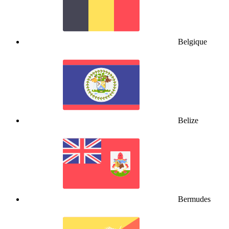
Belgique
Belize
Bermudes