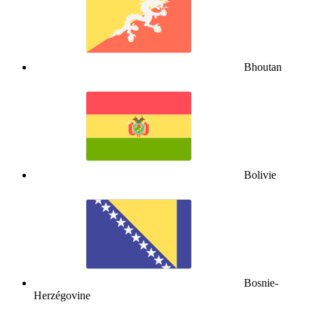
Bhoutan
Bolivie
Bosnie-
Herzégovine