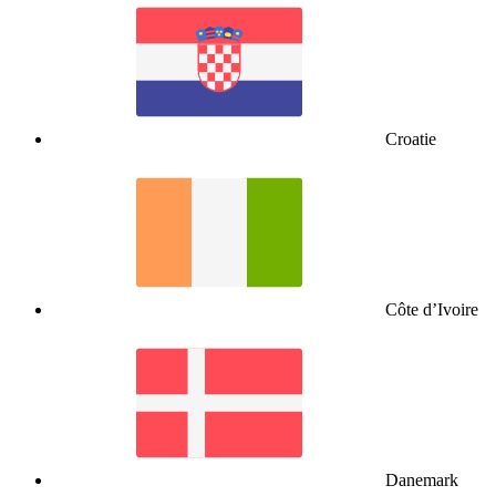
Croatie
Côte d’Ivoire
Danemark