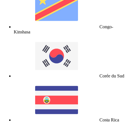
Congo-
Kinshasa
Corée du Sud
Costa Rica