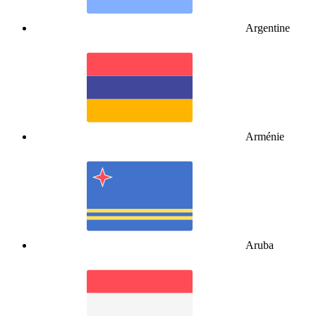
Argentine
Arménie
Aruba