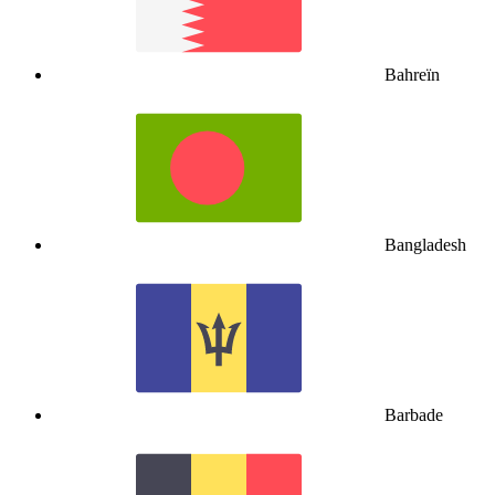
Bahreïn
Bangladesh
Barbade