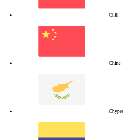
Chili
Chine
Chypre