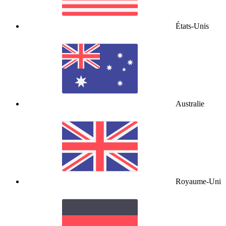
États-Unis
Australie
Royaume-Uni