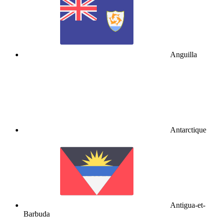
Anguilla
Antarctique
Antigua-et-
Barbuda