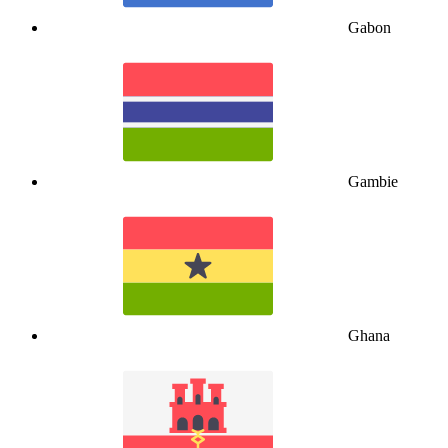
Gabon
Gambie
Ghana