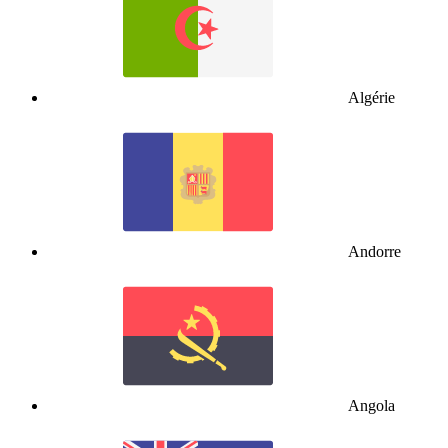
Algérie
Andorre
Angola