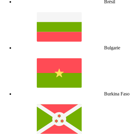
Brésil
Bulgarie
Burkina Faso