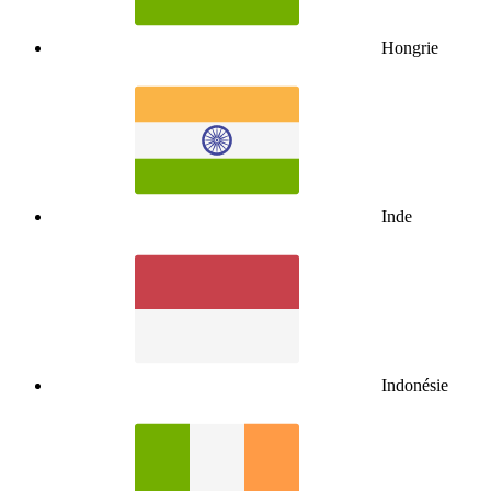
Hongrie
Inde
Indonésie