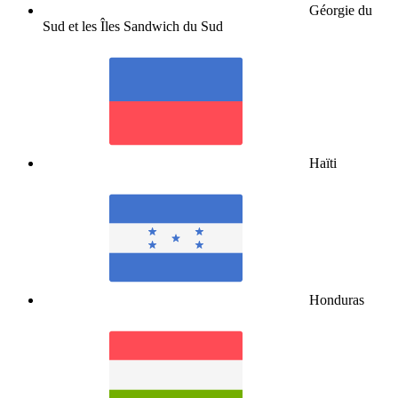
Géorgie du
Sud et les Îles Sandwich du Sud
Haïti
Honduras