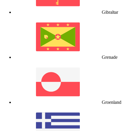
Gibraltar
Grenade
Groenland