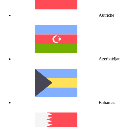
Autriche
Azerbaïdjan
Bahamas