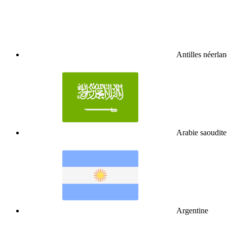
Antilles néerlan
Arabie saoudite
Argentine