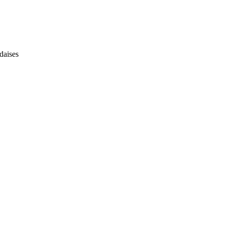
daises