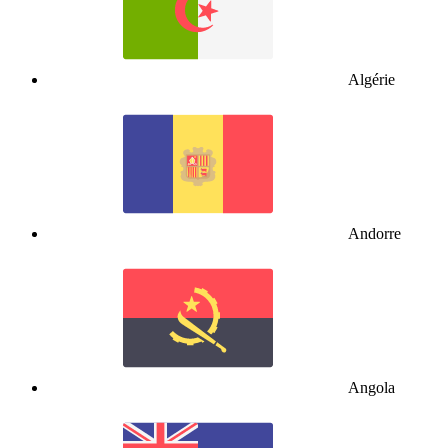
Algérie
Andorre
Angola