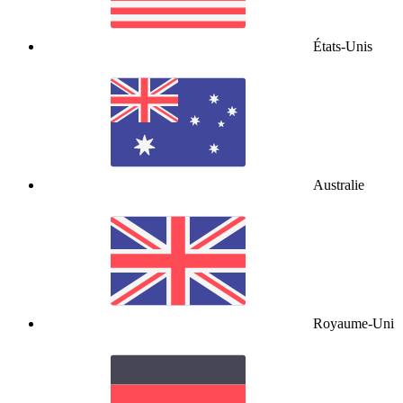
États-Unis
Australie
Royaume-Uni