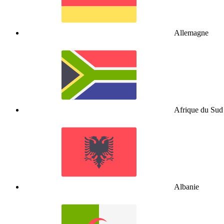
Allemagne
Afrique du Sud
Albanie