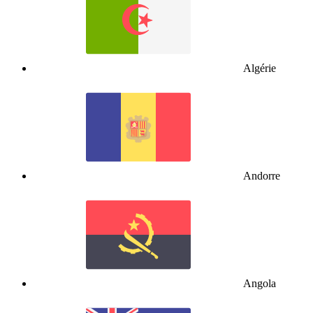
Algérie
Andorre
Angola