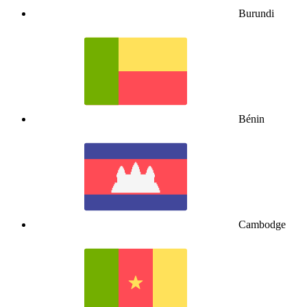
Burundi
Bénin
Cambodge