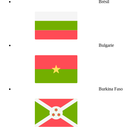
Brésil
Bulgarie
Burkina Faso