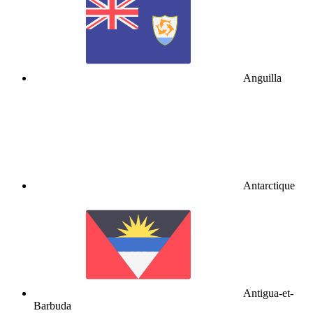
Anguilla
Antarctique
Antigua-et-
Barbuda