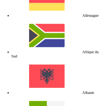
Allemagne
Afrique du
Sud
Albanie