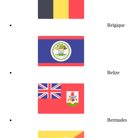
Belgique
Belize
Bermudes