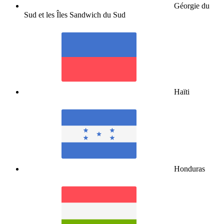
Géorgie du
Sud et les Îles Sandwich du Sud
Haïti
Honduras