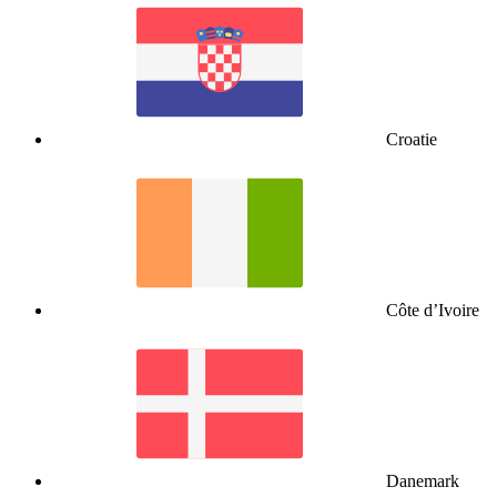
Croatie
Côte d’Ivoire
Danemark