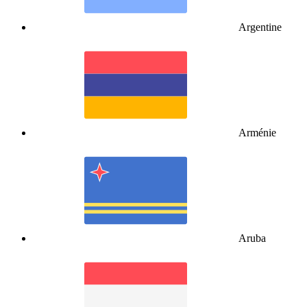
Argentine
Arménie
Aruba