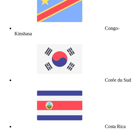
Congo-
Kinshasa
Corée du Sud
Costa Rica