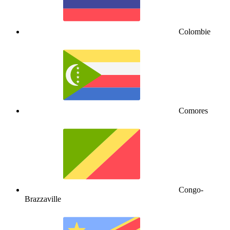
Colombie
Comores
Congo-
Brazzaville