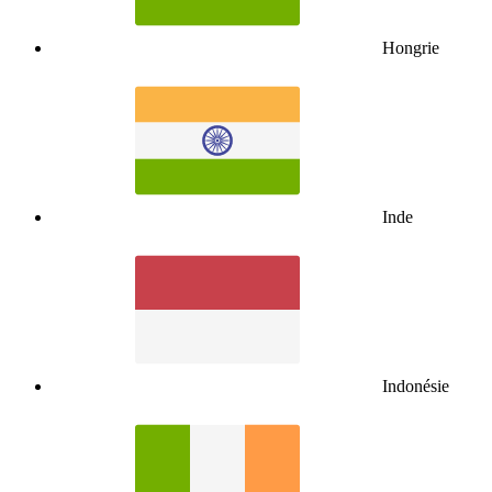
Hongrie
Inde
Indonésie