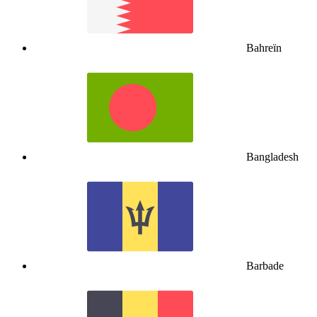
Bahreïn
Bangladesh
Barbade