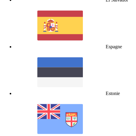
Espagne
Estonie