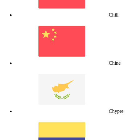
Chili
Chine
Chypre