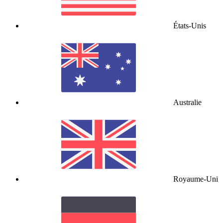
États-Unis
Australie
Royaume-Uni