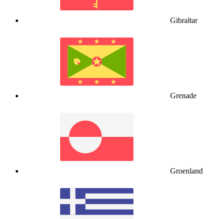
Gibraltar
Grenade
Groenland