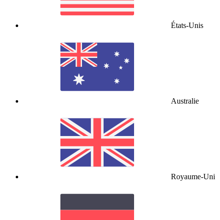
États-Unis
Australie
Royaume-Uni