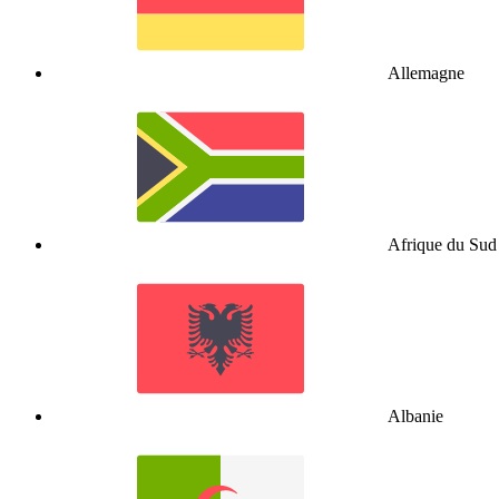
Allemagne
Afrique du Sud
Albanie