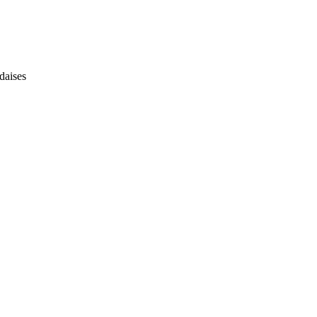
daises