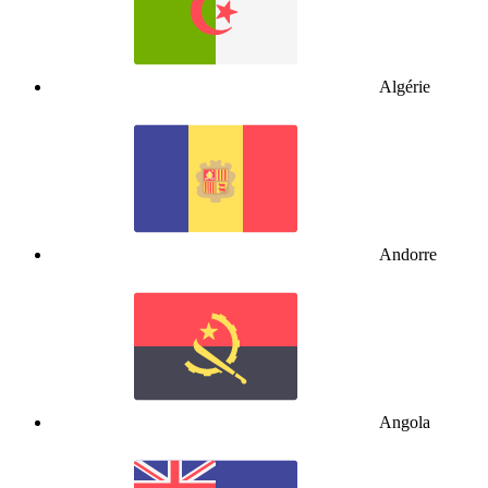
Algérie
Andorre
Angola