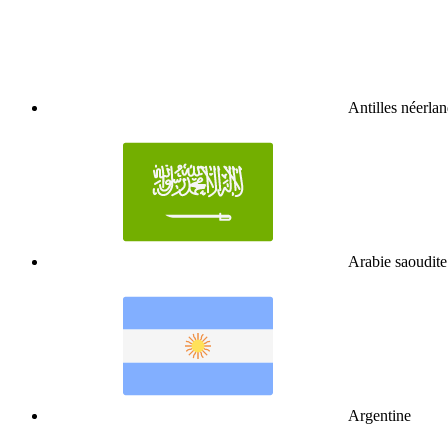
Antilles néerlan
Arabie saoudite
Argentine