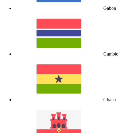
Gabon
Gambie
Ghana